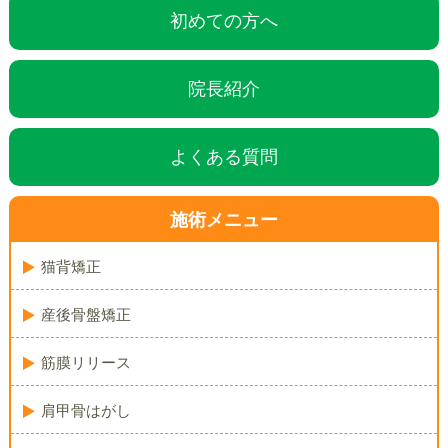
初めての方へ
院長紹介
よくある質問
施術メニュー
猫背矯正
産後骨盤矯正
筋膜リリース
肩甲骨はがし