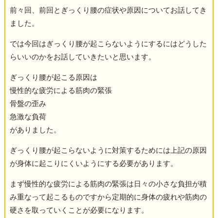
前々回、前回とぎっくり腰の症状や原因についてお話してき
ました。
では今回はぎっくり腰が起こらないようにするにはどうした
らいいのかをお話していきたいと思います。
ぎっくり腰が起こる原因は
慢性的な疲労による筋肉の緊張
骨盤の歪み
急激な負荷
がありました。
ぎっくり腰が起こらないように対策するためには上記の原因
が身体に起こりにくいようにする必要があります。
まず慢性的な疲労による筋肉の緊張は日々の小さな負担が積
み重なって起こるものですから定期的に身体の疲れや筋肉の
硬さを取っていくことが必要になります。