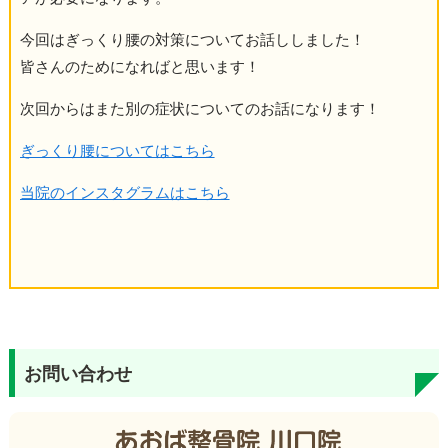
今回はぎっくり腰の対策についてお話ししました！
皆さんのためになればと思います！
次回からはまた別の症状についてのお話になります！
ぎっくり腰についてはこちら
当院のインスタグラムはこちら
お問い合わせ