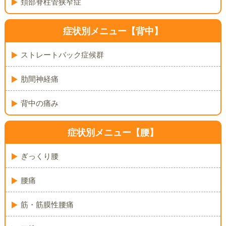
頚部脊柱管狭窄症
症状別メニュー【背中】
ストレートバック症候群
肋間神経痛
背中の痛み
症状別メニュー【腰】
ぎっくり腰
腰痛
筋・筋膜性腰痛