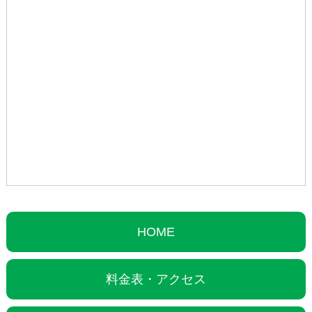
HOME
料金表・アクセス