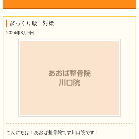
▼
ぎっくり腰 対策
▼
2024年3月9日
▼
▼
▼
▼
▼
▼
こんにちは！あおば整骨院です川口院です！