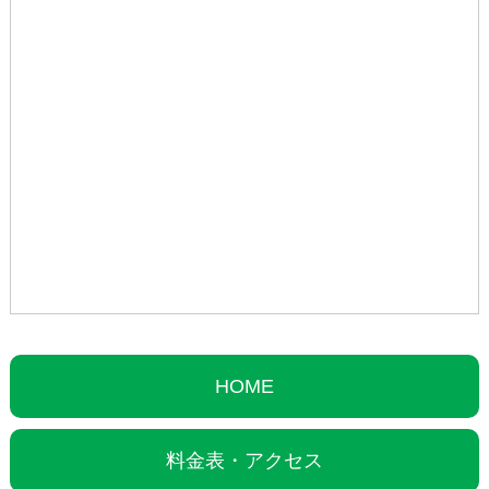
HOME
料金表・アクセス