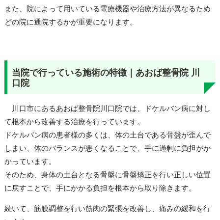
また、院によって用いている電療機器や治療方法が異なるため
どの院に通院するかが重要になります。
当院で行っている施術の特徴｜あおば整骨院 川
口院
川口市にあるあおば整骨院川口院では、ドケルバン病に対し
て根本から改善する治療を行っています。
ドケルバン病の患者様の多くは、体の土台である骨盤が歪んで
しまい、体のバランスが悪くなることで、手に過剰に負担がか
かっています。
そのため、身体の土台となる骨盤に骨盤矯正を行い正しい位置
に戻すことで、手にかかる負担を根本から取り除きます。
続いて、筋膜調整を行い筋肉の緊張を改善し、痛みの緩和を行