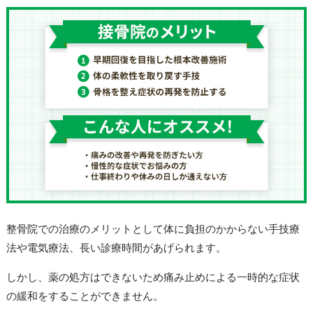
整骨院での治療のメリットとして体に負担のかからない手技療
法や電気療法、長い診療時間があげられます。
しかし、薬の処方はできないため痛み止めによる一時的な症状
の緩和をすることができません。