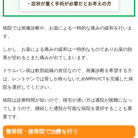
病院では画像診断や、お薬による一時的な痛みの緩和を行いま
す。
しかし、お薬による痛みの緩和は一時的なものでありお薬の効
果が切れるとまた痛みが出てしまいます。
ドケルバン病は軟部組織の炎症なので、画像診断を希望する方
は、レントゲンでは骨しか映らないためMRIやCTを完備した病
院を選択してください。
病院は診療時間が短いので、帰宅が遅い方は通院が困難になっ
てしまうので、継続した通院が可能な病院を選択することも重
要です。
整骨院・接骨院で治療を行う