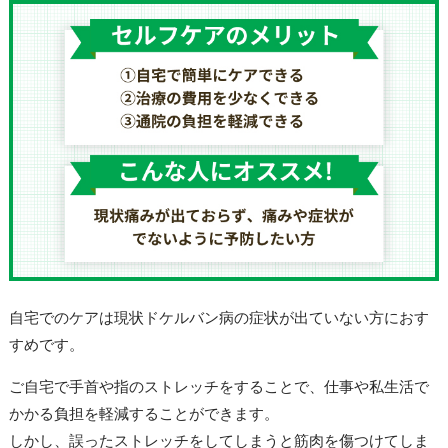
自宅でのケアは現状ドケルバン病の症状が出ていない方におす
すめです。
ご自宅で手首や指のストレッチをすることで、仕事や私生活で
かかる負担を軽減することができます。
しかし、誤ったストレッチをしてしまうと筋肉を傷つけてしま