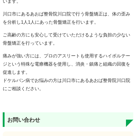
います。
川口市にあるあおば整骨院川口院で行う骨盤矯正は、体の歪み
を分析し1人1人にあった骨盤矯正を行います。
ご高齢の方にも安心して受けていただけるような負担の少ない
骨盤矯正を行っています。
痛みが強い方には、プロのアスリートも使用するハイボルテー
ジという特殊な電療機器を使用し、消炎・鎮痛と組織の回復を
促進します。
ドケルバン病でお悩みの方は川口市にあるあおば整骨院川口院
にご相談ください。
お問い合わせ