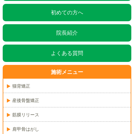
初めての方へ
院長紹介
よくある質問
施術メニュー
猫背矯正
産後骨盤矯正
筋膜リリース
肩甲骨はがし