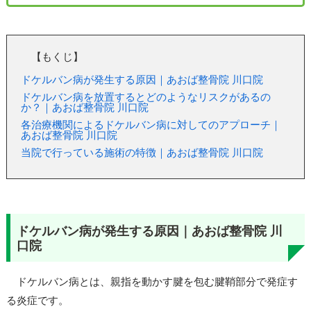
【もくじ】
ドケルバン病が発生する原因｜あおば整骨院 川口院
ドケルバン病を放置するとどのようなリスクがあるの
か？｜あおば整骨院 川口院
各治療機関によるドケルバン病に対してのアプローチ｜
あおば整骨院 川口院
当院で行っている施術の特徴｜あおば整骨院 川口院
ドケルバン病が発生する原因｜あおば整骨院 川
口院
ドケルバン病とは、親指を動かす腱を包む腱鞘部分で発症す
る炎症です。