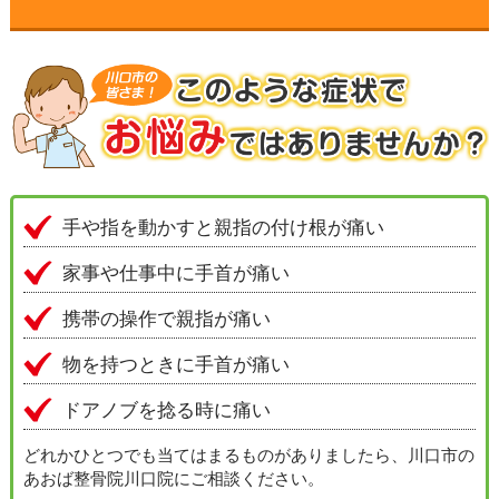
▼
▼
▼
▼
手や指を動かすと親指の付け根が痛い
家事や仕事中に手首が痛い
▼
携帯の操作で親指が痛い
▼
物を持つときに手首が痛い
ドアノブを捻る時に痛い
▼
どれかひとつでも当てはまるものがありましたら、川口市の
▼
あおば整骨院川口院にご相談ください。