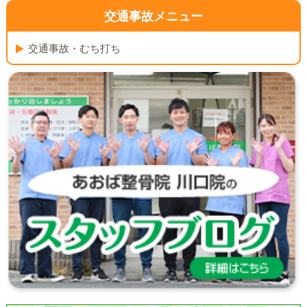
交通事故メニュー
交通事故・むち打ち