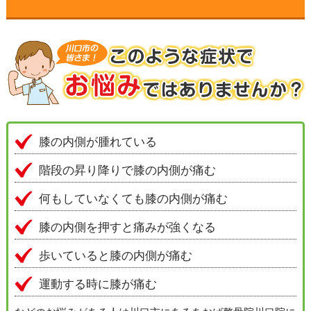
▼
▼
▼
▼
膝の内側が腫れている
階段の昇り降りで膝の内側が痛む
▼
何もしていなくても膝の内側が痛む
▼
膝の内側を押すと痛みが強くなる
歩いていると膝の内側が痛む
▼
運動する時に膝が痛む
▼