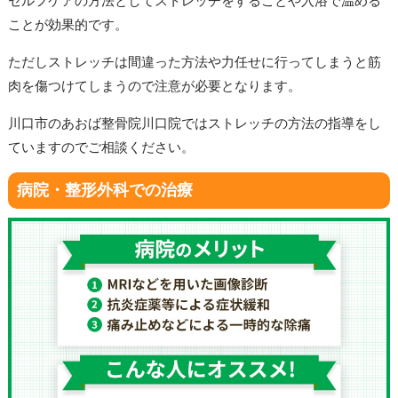
セルフケアの方法としてストレッチをすることや入浴で温める
ことが効果的です。
ただしストレッチは間違った方法や力任せに行ってしまうと筋
肉を傷つけてしまうので注意が必要となります。
川口市のあおば整骨院川口院ではストレッチの方法の指導をし
ていますのでご相談ください。
病院・整形外科での治療