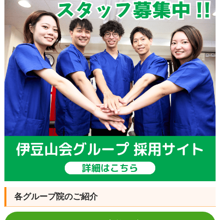
各グループ院のご紹介