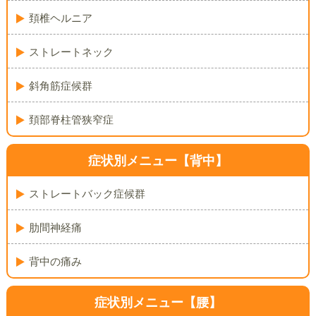
頚椎ヘルニア
ストレートネック
斜角筋症候群
頚部脊柱管狭窄症
症状別メニュー【背中】
ストレートバック症候群
肋間神経痛
背中の痛み
症状別メニュー【腰】