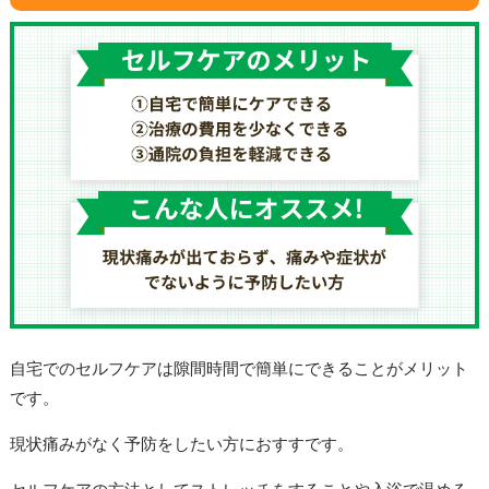
自宅でのセルフケアは隙間時間で簡単にできることがメリット
です。
現状痛みがなく予防をしたい方におすすです。