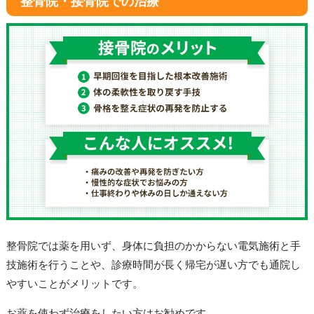
整骨院・接骨院での治療
整骨院では薬を用いず、身体に負担のかからない電気施術と手
技施術を行うことや、診療時間が長く帰宅が遅い方でも通院し
やすいことがメリットです。
お薬を使わず治療をしたい方はお勧めです。