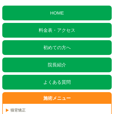
HOME
料金表・アクセス
初めての方へ
院長紹介
よくある質問
施術メニュー
猫背矯正