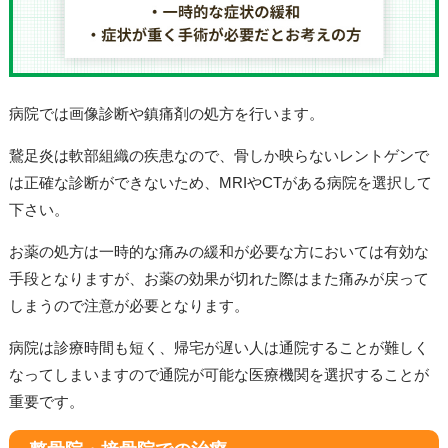
病院では画像診断や鎮痛剤の処方を行います。
鵞足炎は軟部組織の疾患なので、骨しか映らないレントゲンで
は正確な診断ができないため、MRIやCTがある病院を選択して
下さい。
お薬の処方は一時的な痛みの緩和が必要な方においては有効な
手段となりますが、お薬の効果が切れた際はまた痛みが戻って
しまうので注意が必要となります。
病院は診療時間も短く、帰宅が遅い人は通院することが難しく
なってしまいますので通院が可能な医療機関を選択することが
重要です。