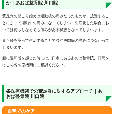
か｜あおば整骨院 川口院
鵞足炎の起こり始めは運動後の痛みだったものが、放置するこ
とによって運動中の痛みになってしまい、重症化した場合にお
いては何もしなくても痛みがある状態となってしまいます。
また膝を庇って生活することで腰や股関節の痛みにつながって
しまいます。
膝に違和感を感じた時には川口市にあるあおば整骨院川口院を
はじめ各医療機関にご相談ください。
各医療機関での鵞足炎に対するアプローチ｜あ
おば整骨院 川口院
自宅でのケア