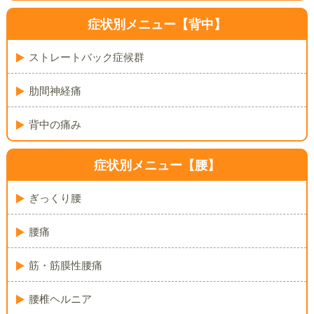
症状別メニュー【背中】
ストレートバック症候群
肋間神経痛
背中の痛み
症状別メニュー【腰】
ぎっくり腰
腰痛
筋・筋膜性腰痛
腰椎ヘルニア