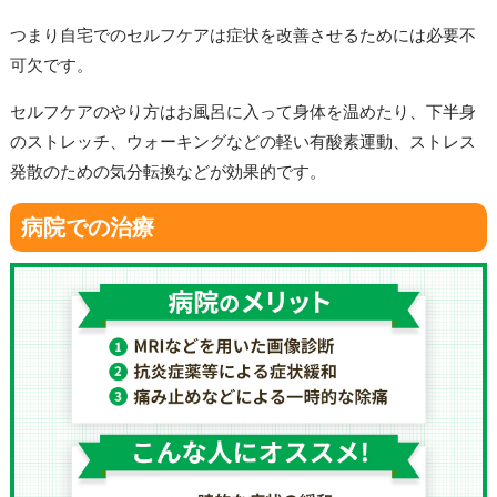
つまり自宅でのセルフケアは症状を改善させるためには必要不
可欠です。
セルフケアのやり方はお風呂に入って身体を温めたり、下半身
のストレッチ、ウォーキングなどの軽い有酸素運動、ストレス
発散のための気分転換などが効果的です。
病院での治療