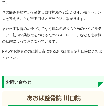
す。
体の痛みを根本から改善し自律神経を安定させホルモンバラン
スを整えることが早期回復と再発予防に繋がります。
また根本改善の治療だけでなく痛みの緩和のためのハイボルテ
ージ、筋肉の柔軟性をつけるためのストレッチ、なども患者様
の状態によっておこなっています。
PMSでお悩みの方は川口市にあるあおば整骨院川口院にご相談
ください。
お問い合わせ