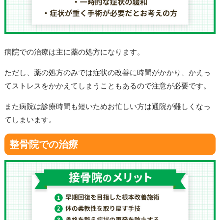
病院での治療は主に薬の処方になります。
ただし、薬の処方のみでは症状の改善に時間がかかり、かえっ
てストレスをかかえてしまうこともあるので注意が必要です。
また病院は診療時間も短いためお忙しい方は通院が難しくなっ
てしまいます。
整骨院での治療