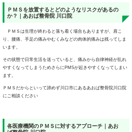
ＰＭＳを放置するとどのようなリスクがあるの
か？｜あおば整骨院 川口院
ＰＭＳは生理が終わると落ち着く場合もありますが、肩こ
り、腰痛、手足の痛みやむくみなどの肉体的痛みは残ってしま
います。
その状態で日常生活を送っていると、痛みから自律神経が乱れ
やすくなってしまうためさらにPMSが起きやすくなってしまい
ます。
ＰＭＳだからといって諦めず川口市にあるあおば整骨院川口院
にご相談ください
各医療機関のＰＭＳに対するアプローチ｜あお