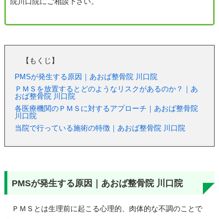
院川口院にご相談下さい。
【もくじ】
PMSが発生する原因｜あおば整骨院 川口院
ＰＭＳを放置するとどのようなリスクがあるのか？｜あ
おば整骨院 川口院
各医療機関のＰＭＳに対するアプローチ｜あおば整骨院
川口院
当院で行っている施術の特徴｜あおば整骨院 川口院
PMSが発生する原因｜あおば整骨院 川口院
ＰＭＳとは生理前に起こる心理的、肉体的な不調のことで