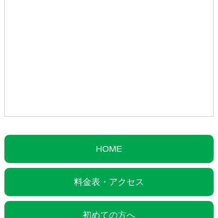
HOME
料金表・アクセス
初めての方へ