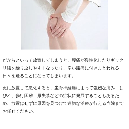
だからといって放置してしまうと、腰痛が慢性化したりギック
リ腰を繰り返しやすくなったり、辛い腰痛に付きまとわれる
日々を送ることになってしまいます。
更に放置して悪化すると、坐骨神経痛によって強烈な痛み、し
びれ、歩行困難、尿失禁などの症状に発展することもあるた
め、放置はせずに原因を見つけて適切な治療が行える当院まで
お任せください。