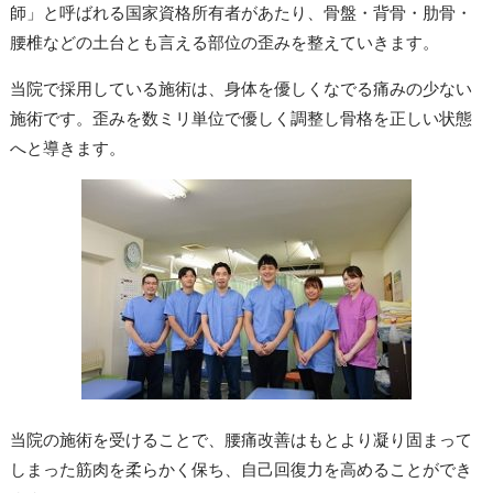
師」と呼ばれる国家資格所有者があたり、骨盤・背骨・肋骨・
腰椎などの土台とも言える部位の歪みを整えていきます。
当院で採用している施術は、身体を優しくなでる痛みの少ない
施術です。歪みを数ミリ単位で優しく調整し骨格を正しい状態
へと導きます。
当院の施術を受けることで、腰痛改善はもとより凝り固まって
しまった筋肉を柔らかく保ち、自己回復力を高めることができ