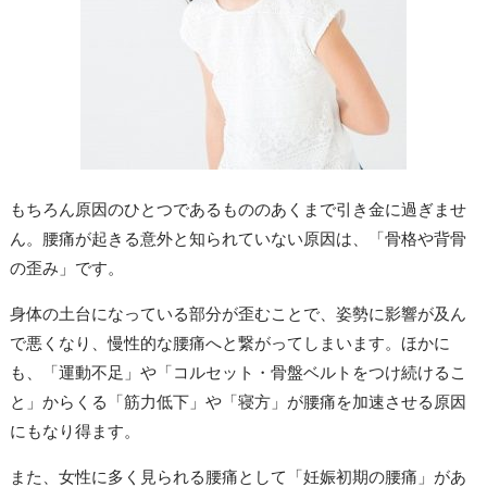
もちろん原因のひとつであるもののあくまで引き金に過ぎませ
ん。腰痛が起きる意外と知られていない原因は、「骨格や背骨
の歪み」です。
身体の土台になっている部分が歪むことで、姿勢に影響が及ん
で悪くなり、慢性的な腰痛へと繋がってしまいます。ほかに
も、「運動不足」や「コルセット・骨盤ベルトをつけ続けるこ
と」からくる「筋力低下」や「寝方」が腰痛を加速させる原因
にもなり得ます。
また、女性に多く見られる腰痛として「妊娠初期の腰痛」があ