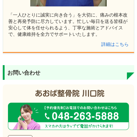
「一人ひとりに誠実に向き合う」を大切に、痛みの根本改
善と再発予防に尽力しています。忙しい毎日を送る皆様が
安心して体を任せられるよう、丁寧な施術とアドバイス
で、健康維持を全力でサポートいたします。
詳細はこちら
お問い合わせ