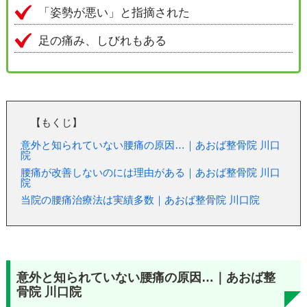
「姿勢が悪い」と指摘された
足の痛み、しびれもある
【もくじ】
意外と知られていない腰痛の原因…｜あおば整骨院 川口
院
腰痛が改善しないのには理由がある｜あおば整骨院 川口
院
当院の腰痛治療法は実績多数｜あおば整骨院 川口院
意外と知られていない腰痛の原因…｜あおば整
骨院 川口院