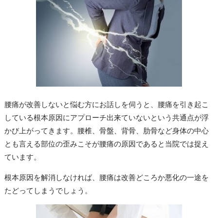
腰痛が改善しないと悩む方にお話しを伺うと、腰痛を引き起こ
している根本原因にアプローチ出来ていないという共通点が浮
かび上がってきます。腰椎、骨盤、背骨、肋骨など身体の中心
とも言える部位の歪みこそが腰痛の原因であると当院では捉え
ています。
根本原因を解消しなければ、腰痛は改善どころか悪化の一途を
たどってしまうでしょう。