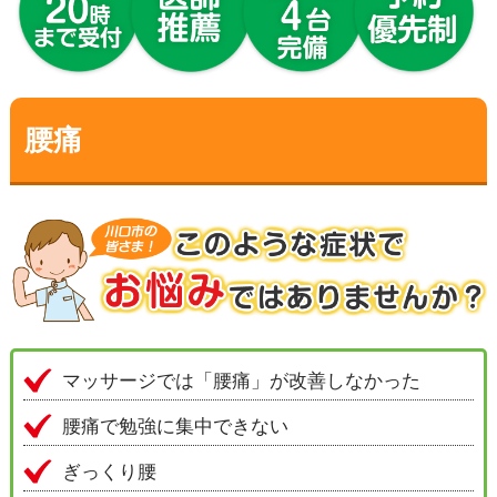
腰痛
マッサージでは「腰痛」が改善しなかった
腰痛で勉強に集中できない
ぎっくり腰