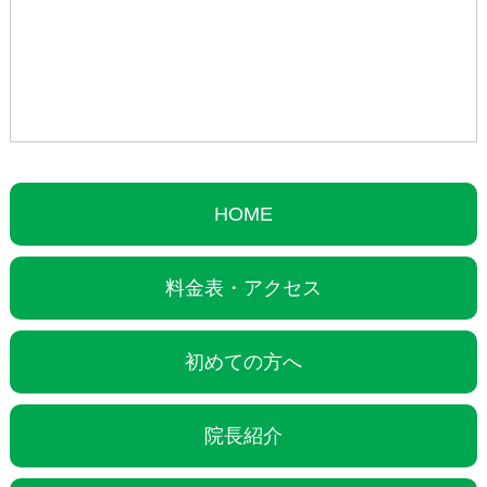
HOME
料金表・アクセス
初めての方へ
院長紹介