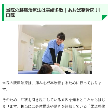
当院の腰痛治療法は実績多数｜あおば整骨院 川
口院
当院の腰痛治療は、痛みを根本改善するために行っておりま
す。
そのため、症状を引き起こしている原因を知るところからはじ
まります。担当には身体構造や動きを熟知している「柔道整復