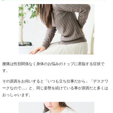
腰痛は性別関係なく身体のお悩みのトップに君臨する症状で
す。
その原因をお伺いすると「いつも立ち仕事だから」「デスクワ
ークなので…」と、同じ姿勢を続けている事が原因だと多くは
おっしゃいます。