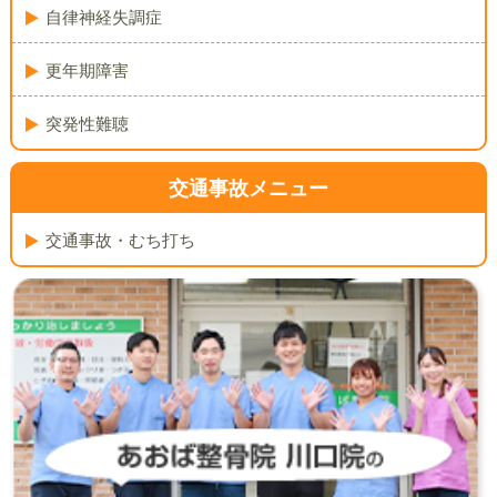
自律神経失調症
更年期障害
突発性難聴
交通事故メニュー
交通事故・むち打ち