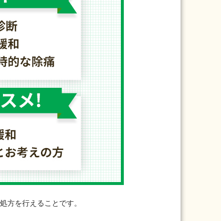
の処方を行えることです。