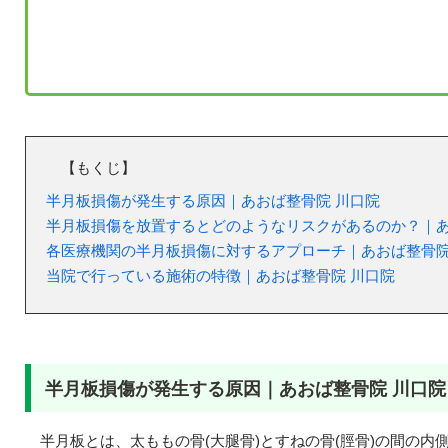
【もくじ】
半月板損傷が発生する原因｜あおば整骨院 川口院
半月板損傷を放置するとどのようなリスクがあるのか？｜あ
各医療機関の半月板損傷に対するアプローチ｜あおば整骨院
当院で行っている施術の特徴｜あおば整骨院 川口院
半月板損傷が発生する原因｜あおば整骨院 川口院
半月板とは、太ももの骨(大腿骨)とすねの骨(脛骨)の間の内