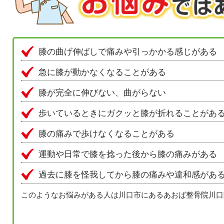
膝の曲げ伸ばしで痛みや引っかかる感じがある
急に膝が動かなくなることがある
膝が完全に伸びない、曲がらない
歩いているときにガクッと膝が折れることがあ
膝の痛みで歩けなくなることがある
運動や日常で膝を捻った後から膝の痛みがある
過去に膝を怪我してから膝の痛みや違和感があ
このようなお悩みがある人は川口市にあるあおば整骨院川口