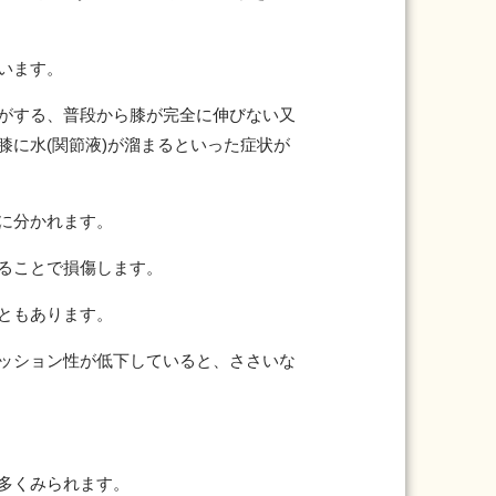
います。
がする、普段から膝が完全に伸びない又
膝に水(関節液)が溜まるといった症状が
に分かれます。
ることで損傷します。
ともあります。
ッション性が低下していると、ささいな
多くみられます。