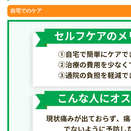
自宅でのケア