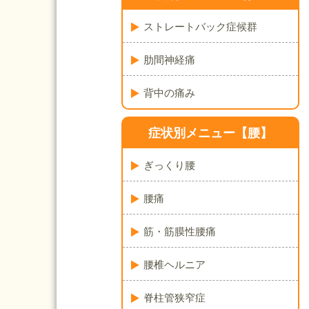
ストレートバック症候群
肋間神経痛
背中の痛み
症状別メニュー【腰】
ぎっくり腰
腰痛
筋・筋膜性腰痛
腰椎ヘルニア
脊柱管狭窄症