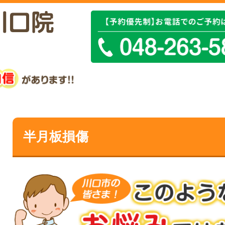
半月板損傷