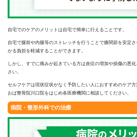
自宅でのケアのメリットは自宅で簡単に行えることです。
自宅で腿前や内腿等のストレッチを行うことで膝関節を安定さ
かる負担を軽減することができます。
しかし、すでに痛みが起きている方は炎症の増加や損傷の悪化
さい。
セルフケアは現状症状がなく予防したい人におすすめのケア方
おば整骨院川口院をはじめ各医療機関に相談してください。
病院・整形外科での治療