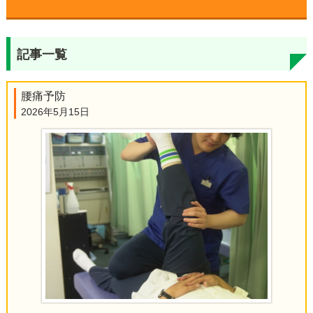
▼
記事一覧
▼
腰痛予防
▼
2026年5月15日
▼
▼
▼
▼
▼