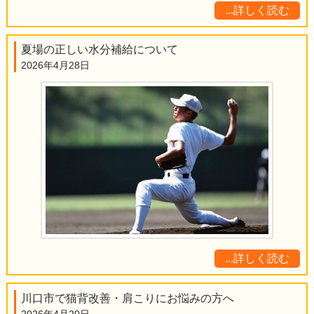
...詳しく読む
夏場の正しい水分補給について
2026年4月28日
...詳しく読む
川口市で猫背改善・肩こりにお悩みの方へ
2026年4月20日