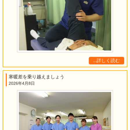
...詳しく読む
寒暖差を乗り越えましょう
2026年4月8日