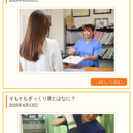
...詳しく読む
そもそもぎっくり腰とはなに？
2026年4月13日