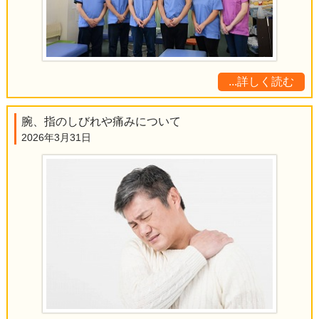
...詳しく読む
腕、指のしびれや痛みについて
2026年3月31日