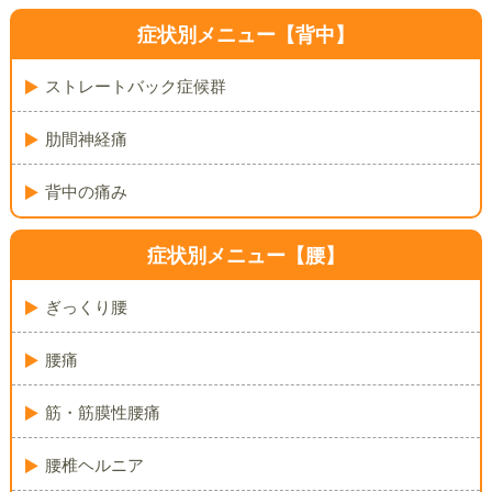
症状別メニュー【背中】
ストレートバック症候群
肋間神経痛
背中の痛み
症状別メニュー【腰】
ぎっくり腰
腰痛
筋・筋膜性腰痛
腰椎ヘルニア