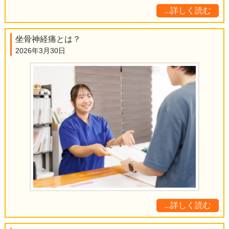
...詳しく読む
坐骨神経痛とは？
2026年3月30日
...詳しく読む