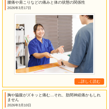
腰痛や肩こりなどの痛みと体の状態の関係性
2026年3月17日
...詳しく読む
胸や脇腹がズキッと痛む…それ、肋間神経痛かもしれ
ません
2026年3月10日