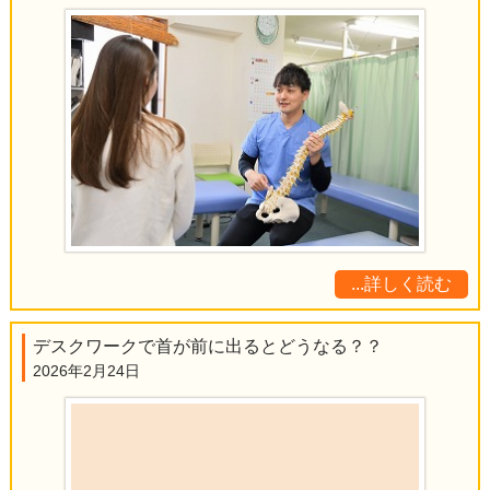
...詳しく読む
デスクワークで首が前に出るとどうなる？？
2026年2月24日