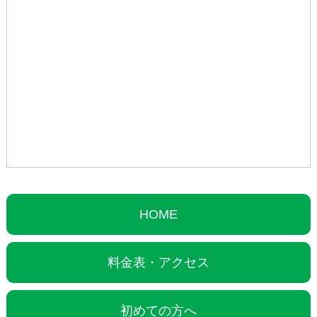
HOME
料金表・アクセス
初めての方へ