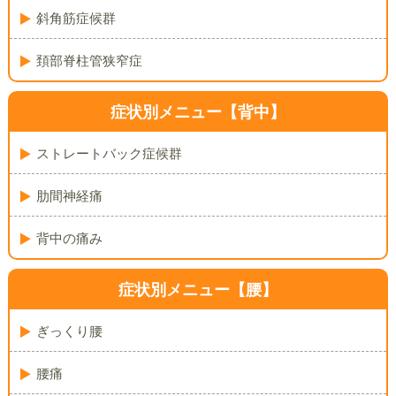
斜角筋症候群
頚部脊柱管狭窄症
症状別メニュー【背中】
ストレートバック症候群
肋間神経痛
背中の痛み
症状別メニュー【腰】
ぎっくり腰
腰痛