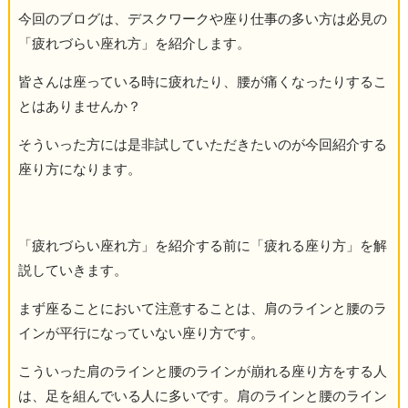
今回のブログは、デスクワークや座り仕事の多い方は必見の
「疲れづらい座れ方」を紹介します。
皆さんは座っている時に疲れたり、腰が痛くなったりするこ
とはありませんか？
そういった方には是非試していただきたいのが今回紹介する
座り方になります。
「疲れづらい座れ方」を紹介する前に「疲れる座り方」を解
説していきます。
まず座ることにおいて注意することは、肩のラインと腰のラ
インが平行になっていない座り方です。
こういった肩のラインと腰のラインが崩れる座り方をする人
は、足を組んでいる人に多いです。肩のラインと腰のライン