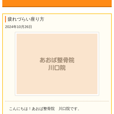
疲れづらい座り方
2024年10月26日
こんにちは！あおば整骨院 川口院です。