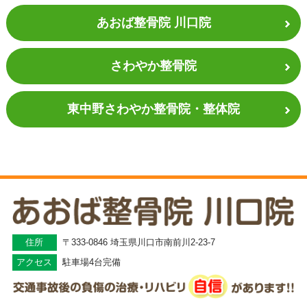
あおば整骨院 川口院
さわやか整骨院
東中野さわやか
整骨院・整体院
住所
〒333-0846 埼玉県川口市南前川2-23-7
アクセス
駐車場4台完備