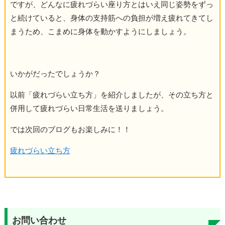
ですが、どんなに疲れづらい座り方とはいえ同じ姿勢をずっ
と続けていると、身体の支持筋への負担が増え疲れてきてし
まうため、こまめに身体を動かすようにしましょう。
いかがだったでしょうか？
以前「疲れづらい立ち方」を紹介しましたが、その立ち方と
併用して疲れづらい日常生活を送りましょう。
では次回のブログもお楽しみに！！
疲れづらい立ち方
お問い合わせ