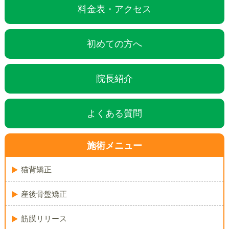
料金表・アクセス
初めての方へ
院長紹介
よくある質問
施術メニュー
猫背矯正
産後骨盤矯正
筋膜リリース