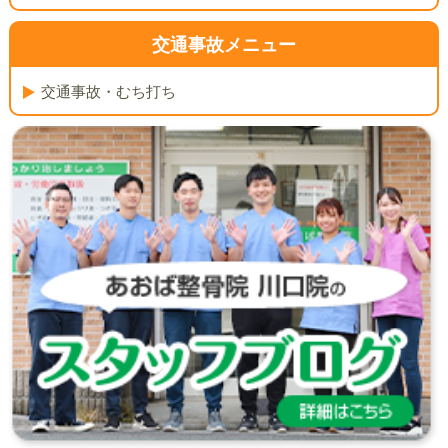
交通事故メニュー
交通事故・むち打ち