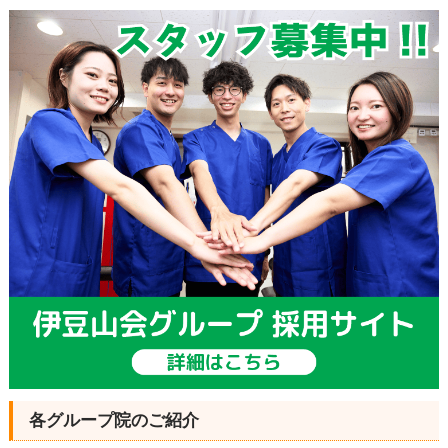
各グループ院のご紹介