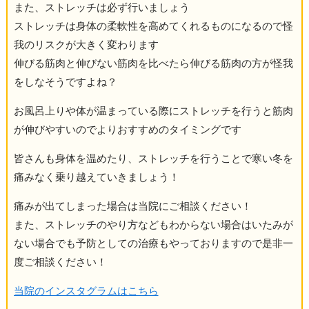
また、ストレッチは必ず行いましょう
ストレッチは身体の柔軟性を高めてくれるものになるので怪
我のリスクが大きく変わります
伸びる筋肉と伸びない筋肉を比べたら伸びる筋肉の方が怪我
をしなそうですよね？
お風呂上りや体が温まっている際にストレッチを行うと筋肉
が伸びやすいのでよりおすすめのタイミングです
皆さんも身体を温めたり、ストレッチを行うことで寒い冬を
痛みなく乗り越えていきましょう！
痛みが出てしまった場合は当院にご相談ください！
また、ストレッチのやり方などもわからない場合はいたみが
ない場合でも予防としての治療もやっておりますので是非一
度ご相談ください！
当院のインスタグラムはこちら