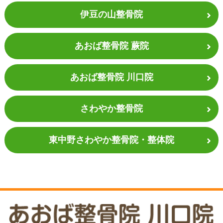
伊豆の山整骨院
あおば整骨院 蕨院
あおば整骨院 川口院
さわやか整骨院
東中野さわやか
整骨院・整体院