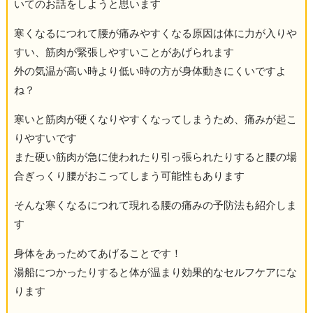
いてのお話をしようと思います
寒くなるにつれて腰が痛みやすくなる原因は体に力が入りや
すい、筋肉が緊張しやすいことがあげられます
外の気温が高い時より低い時の方が身体動きにくいですよ
ね？
寒いと筋肉が硬くなりやすくなってしまうため、痛みが起こ
りやすいです
また硬い筋肉が急に使われたり引っ張られたりすると腰の場
合ぎっくり腰がおこってしまう可能性もあります
そんな寒くなるにつれて現れる腰の痛みの予防法も紹介しま
す
身体をあっためてあげることです！
湯船につかったりすると体が温まり効果的なセルフケアにな
ります