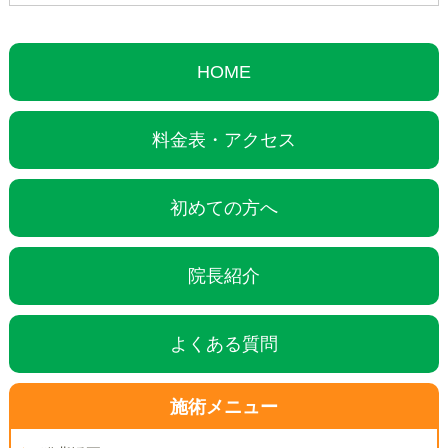
HOME
料金表・アクセス
初めての方へ
院長紹介
よくある質問
施術メニュー