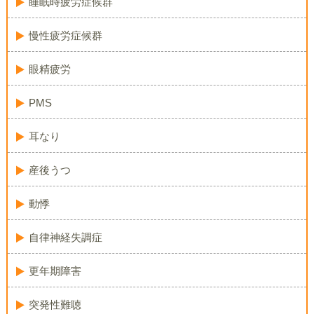
睡眠時疲労症候群
慢性疲労症候群
眼精疲労
PMS
耳なり
産後うつ
動悸
自律神経失調症
更年期障害
突発性難聴