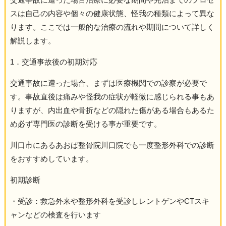
スは自己の内容や個々の健康状態、怪我の種類によって異な
ります。ここでは一般的な治療の流れや期間について詳しく
解説します。
1．交通事故後の初期対応
交通事故に遭った場合、まずは医療機関での診察が必要で
す。事故直後は痛みや怪我の症状が軽微に感じられる事もあ
りますが、内出血や骨折などの隠れた傷がある場合もあるた
め必ず専門医の診断を受ける事が重要です。
川口市にあるあおば整骨院川口院でも一度整形外科での診断
をおすすめしています。
初期診断
・受診：救急外来や整形外科を受診しレントゲンやCTスキ
ャンなどの検査を行います