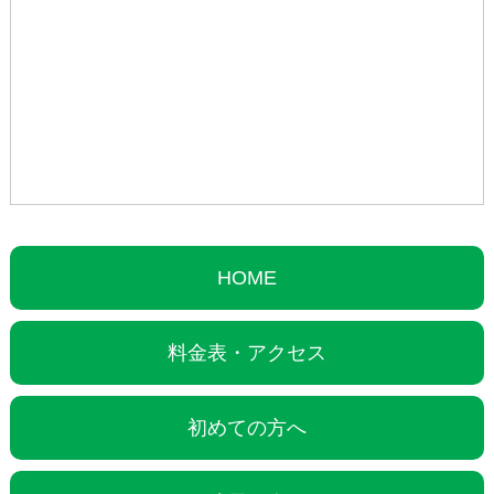
HOME
料金表・アクセス
初めての方へ