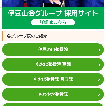
各グループ院のご紹介
伊豆の山整骨院
あおば整骨院 蕨院
あおば整骨院 川口院
さわやか整骨院