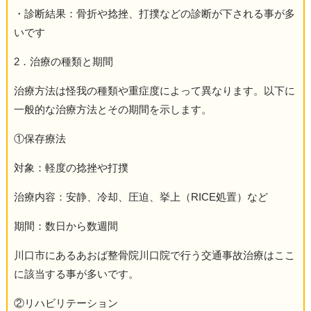
・診断結果：骨折や捻挫、打撲などの診断が下される事が多
いです
2．治療の種類と期間
治療方法は怪我の種類や重症度によって異なります。以下に
一般的な治療方法とその期間を示します。
①保存療法
対象：軽度の捻挫や打撲
治療内容：安静、冷却、圧迫、挙上（RICE処置）など
期間：数日から数週間
川口市にあるあおば整骨院川口院で行う交通事故治療はここ
に該当する事が多いです。
②リハビリテーション