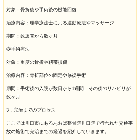
対象：骨折後や手術後の機能回復
治療内容：理学療法士による運動療法やマッサージ
期間：数週間から数ヶ月
③手術療法
対象：重度の骨折や靭帯損傷
治療内容：骨折部位の固定や修復手術
期間：手術後の入院が数日から1週間、その後のリハビリが
数ヶ月
3．完治までのプロセス
ここでは川口市にあるあおば整骨院川口院で行われた交通事
故の施術で完治までの経過を紹介していきます。