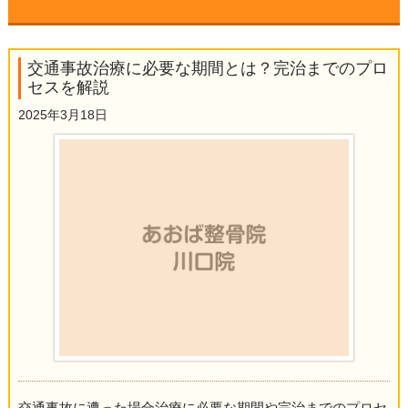
▼
交通事故治療に必要な期間とは？完治までのプロ
▼
セスを解説
2025年3月18日
▼
▼
▼
▼
▼
▼
交通事故に遭った場合治療に必要な期間や完治までのプロセ