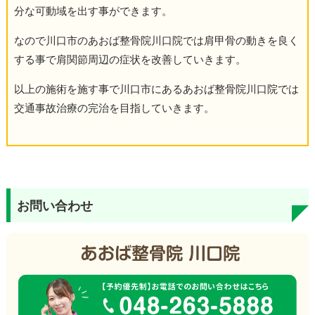
分な可動域を出す事ができます。
なので川口市のあおば整骨院川口院では肩甲骨の動きを良く
する事で肩関節周辺の症状を改善していきます。
以上の施術を施す事で川口市にあるあおば整骨院川口院では
交通事故治療の完治を目指していきます。
お問い合わせ