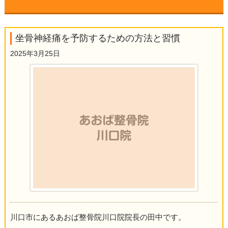
▼
坐骨神経痛を予防するための方法と習慣
▼
2025年3月25日
▼
▼
▼
▼
▼
▼
川口市にあるあおば整骨院川口院院長の田中です。