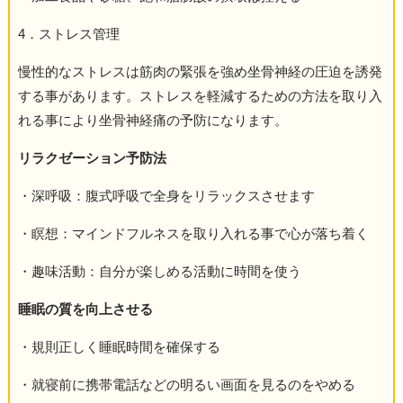
4．ストレス管理
慢性的なストレスは筋肉の緊張を強め坐骨神経の圧迫を誘発
する事があります。ストレスを軽減するための方法を取り入
れる事により坐骨神経痛の予防になります。
リラクゼーション予防法
・深呼吸：腹式呼吸で全身をリラックスさせます
・瞑想：マインドフルネスを取り入れる事で心が落ち着く
・趣味活動：自分が楽しめる活動に時間を使う
睡眠の質を向上させる
・規則正しく睡眠時間を確保する
・就寝前に携帯電話などの明るい画面を見るのをやめる