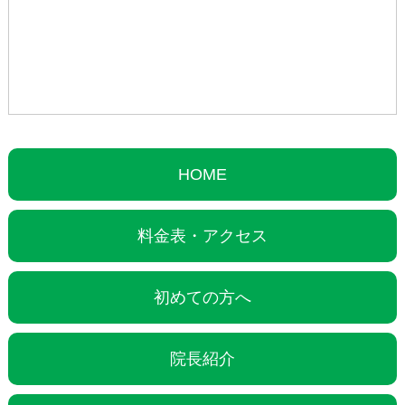
HOME
料金表・アクセス
初めての方へ
院長紹介