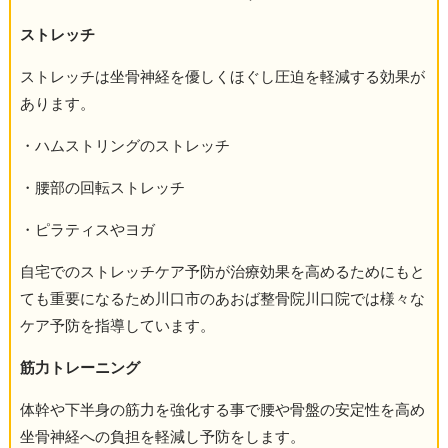
ストレッチ
ストレッチは坐骨神経を優しくほぐし圧迫を軽減する効果が
あります。
・ハムストリングのストレッチ
・腰部の回転ストレッチ
・ピラティスやヨガ
自宅でのストレッチケア予防が治療効果を高めるためにもと
ても重要になるため川口市のあおば整骨院川口院では様々な
ケア予防を指導しています。
筋力トレーニング
体幹や下半身の筋力を強化する事で腰や骨盤の安定性を高め
坐骨神経への負担を軽減し予防をします。