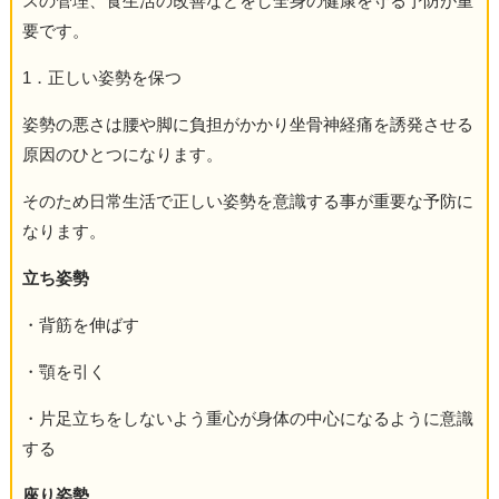
スの管理、食生活の改善などをし全身の健康を守る予防が重
要です。
1．正しい姿勢を保つ
姿勢の悪さは腰や脚に負担がかかり坐骨神経痛を誘発させる
原因のひとつになります。
そのため日常生活で正しい姿勢を意識する事が重要な予防に
なります。
立ち姿勢
・背筋を伸ばす
・顎を引く
・片足立ちをしないよう重心が身体の中心になるように意識
する
座り姿勢