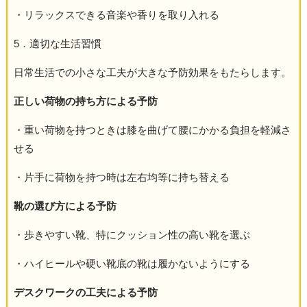
・リラックスできる音楽や香りを取り入れる
5．適切な生活習慣
日常生活での小さな工夫が大きな予防効果をもたらします。
正しい荷物の持ち方による予防
・重い荷物を持つときは膝を曲げて腰にかかる負担を軽減さ
せる
・片手に荷物を持つ時は左右均等に持ち替える
靴の選び方による予防
・歩きやすい靴、特にクッション性の高い靴を選ぶ
・ハイヒールや硬い靴底の靴は履かないようにする
デスクワークの工夫による予防