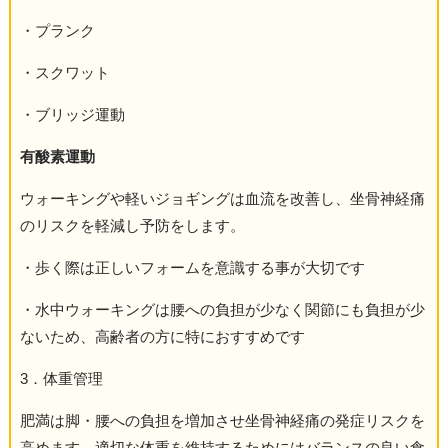
・プランク
・スクワット
・ブリッジ運動
有酸素運動
ウォーキングや軽いジョギングは血流を改善し、坐骨神経痛
のリスクを軽減し予防をします。
・歩く際は正しいフォームを意識する事が大切です
・水中ウォーキングは腰への負担が少なく関節にも負担が少
ないため、高齢者の方に特におすすめです
3．体重管理
肥満は脚・腰への負担を増加させ坐骨神経痛の発症リスクを
高めます。適切な体重を維持するためにはバランスの良い食