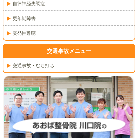
自律神経失調症
更年期障害
突発性難聴
交通事故メニュー
交通事故・むち打ち