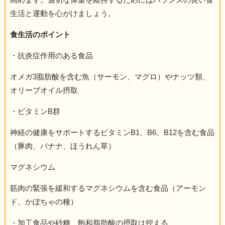
生活と運動を心がけましょう。
食生活のポイント
・抗炎症作用のある食品
オメガ3脂肪酸を含む魚（サーモン、マグロ）やナッツ類、
オリーブオイル摂取
・ビタミンB群
神経の健康をサポートするビタミンB1、B6、B12を含む食品
（豚肉、バナナ、ほうれん草）
マグネシウム
筋肉の緊張を緩和するマグネシウムを含む食品（アーモン
ド、かぼちゃの種）
・加工食品や砂糖、飽和脂肪酸の摂取は控える