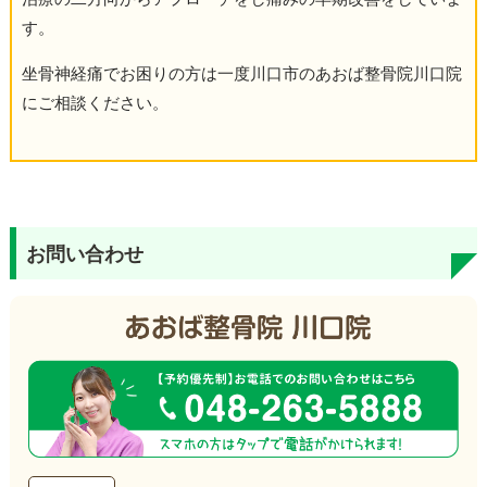
す。
坐骨神経痛でお困りの方は一度川口市のあおば整骨院川口院
にご相談ください。
お問い合わせ