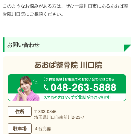
このようなお悩みがある方は、ぜひ一度川口市にあるあおば整
骨院川口院にご相談ください。
お問い合わせ
住所
〒333-0846
埼玉県川口市南前川2-23-7
駐車場
４台完備