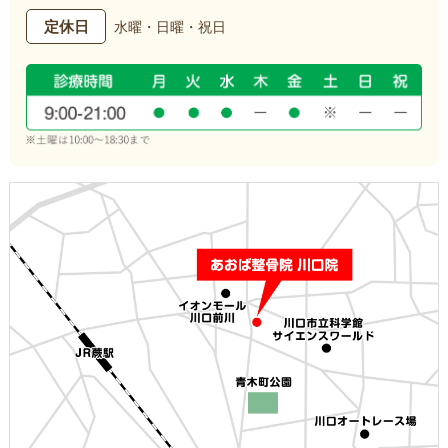
定休日
水曜・日曜・祝日