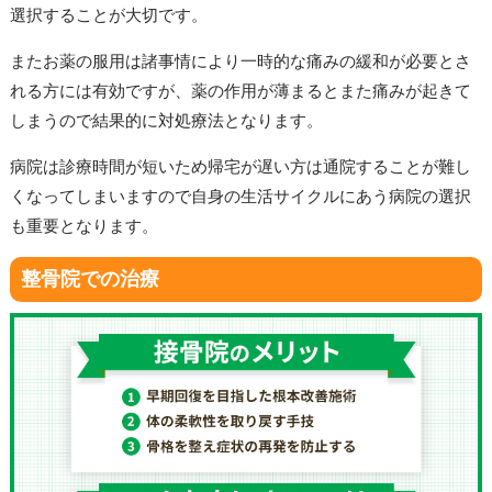
選択することが大切です。
またお薬の服用は諸事情により一時的な痛みの緩和が必要とさ
れる方には有効ですが、薬の作用が薄まるとまた痛みが起きて
しまうので結果的に対処療法となります。
病院は診療時間が短いため帰宅が遅い方は通院することが難し
くなってしまいますので自身の生活サイクルにあう病院の選択
も重要となります。
整骨院での治療