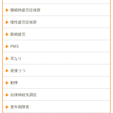
睡眠時疲労症候群
慢性疲労症候群
眼精疲労
PMS
耳なり
産後うつ
動悸
自律神経失調症
更年期障害