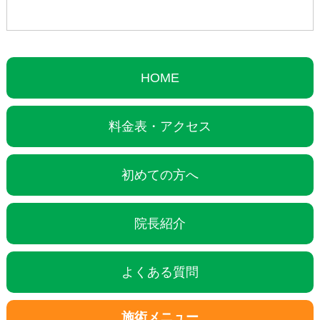
HOME
料金表・アクセス
初めての方へ
院長紹介
よくある質問
施術メニュー