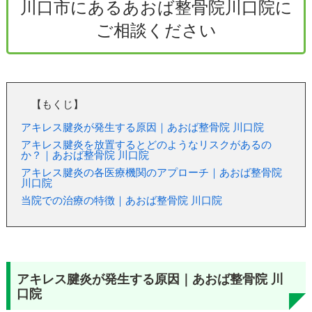
川口市にあるあおば整骨院川口院に
ご相談ください
【もくじ】
アキレス腱炎が発生する原因｜あおば整骨院 川口院
アキレス腱炎を放置するとどのようなリスクがあるの
か？｜あおば整骨院 川口院
アキレス腱炎の各医療機関のアプローチ｜あおば整骨院
川口院
当院での治療の特徴｜あおば整骨院 川口院
アキレス腱炎が発生する原因｜あおば整骨院 川
口院