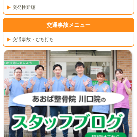
突発性難聴
交通事故メニュー
交通事故・むち打ち