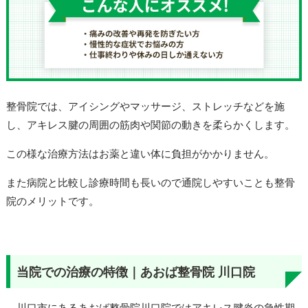
整骨院では、アイシングやマッサージ、ストレッチなどを施
し、アキレス腱の周囲の筋肉や関節の動きを柔らかくします。
この様な治療方法はお薬と違い体に負担がかかりません。
また病院と比較し診療時間も長いので通院しやすいことも整骨
院のメリットです。
当院での治療の特徴｜あおば整骨院 川口院
川口市にあるあおば整骨院川口院ではアキレス腱炎の急性期