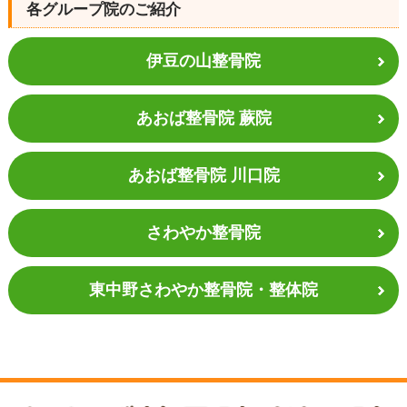
各グループ院のご紹介
伊豆の山整骨院
あおば整骨院 蕨院
あおば整骨院 川口院
さわやか整骨院
東中野さわやか
整骨院・整体院