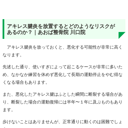
アキレス腱炎を放置するとどのようなリスクが
あるのか？｜あおば整骨院 川口院
アキレス腱炎を放っておくと、悪化する可能性が非常に高く
なります。
先述した通り、使いすぎによって起こるケースが非常に多いた
め、なかなか練習を休めず悪化して長期の運動停止をやむ得な
くなる場合もあります。
また、悪化したアキレス腱はふとした瞬間に断裂する場合があ
り、断裂した場合の運動復帰には半年〜１年に及ぶものもあり
ます。
歩けないことはありませんが、正常通りに動くのは困難でしょ