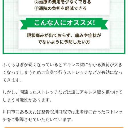
ふくらはぎが硬くなっているとアキレス腱にかかる負荷が大き
くなってしまうためご自身で行うストレッチなどが有効になっ
てきます。
しかし、間違ったストレッチなどは逆にアキレス腱を傷つけて
しまう可能性があります。
川口市にあるあおば整骨院川口院では患者様に合ったストレッ
チをご指導させていただいています。