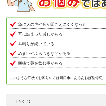
急に人の声や音が聞こえにくくなった
耳に詰まった感じがある
耳鳴りが続いている
めまいやふらつきなどがある
頭痛で薬を飲む事がある
このような症状でお困りの方は川口市にあるあおば整骨院川
【もくじ】