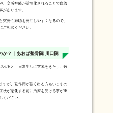
や、交感神経が活性化されることで血管
事があります。
と突発性難聴を発症しやすくなるので、
にご相談ください。
のか？｜あおば整骨院 川口院
現れると、日常生活に支障をきたし、数
ますが、副作用が強く出る方もいますの
症状が悪化する前に治療を受ける事が重
しください。