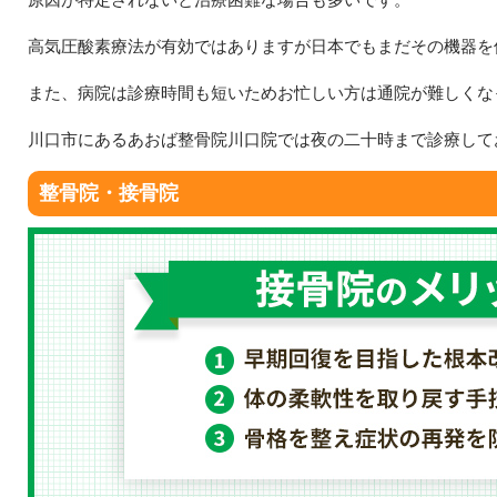
高気圧酸素療法が有効ではありますが日本でもまだその機器を
また、病院は診療時間も短いためお忙しい方は通院が難しくな
川口市にあるあおば整骨院川口院では夜の二十時まで診療して
整骨院・接骨院