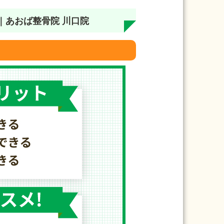
｜あおば整骨院 川口院