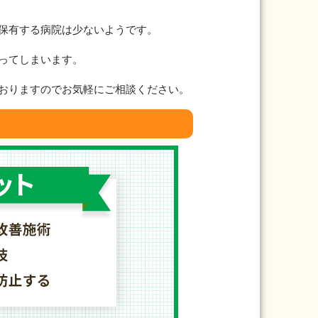
保有する病院は少ないようです。
ってしまいます。
おりますのでお気軽にご相談ください。