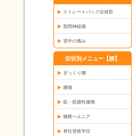
ストレートバック症候群
肋間神経痛
背中の痛み
症状別メニュー【腰】
ぎっくり腰
腰痛
筋・筋膜性腰痛
腰椎ヘルニア
脊柱管狭窄症