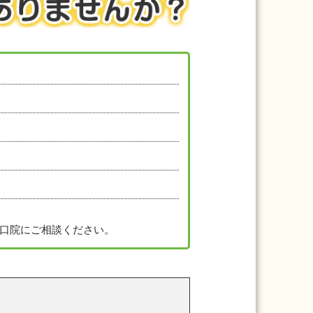
口院にご相談ください。