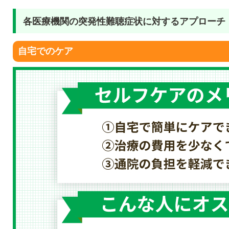
各医療機関の突発性難聴症状に対するアプローチ
自宅でのケア