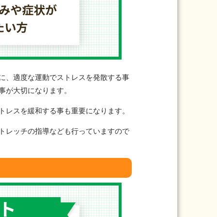
に、適度な運動でストレスを発散する事
事が大切になります。
トレスを緩和する事も重要になります。
トレッチの指導なども行っていますので